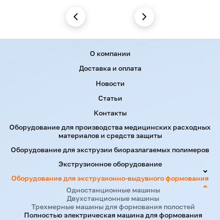
Menu footer
О компании
Доставка и оплата
Новости
Статьи
Контакты
Оборудование для производства медицинских расходных
материалов и средств защиты
Оборудование для экструзии биоразлагаемых полимеров
Экструзионное оборудование
Оборудование для экструзионно-выдувного формования
Одностанционные машины
Двухстанционные машины
Трехмерные машины для формования полостей
Полностью электрическая машина для формования