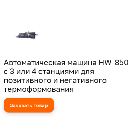
Автоматическая машина HW-850
с 3 или 4 станциями для
позитивного и негативного
термоформования
Заказать товар