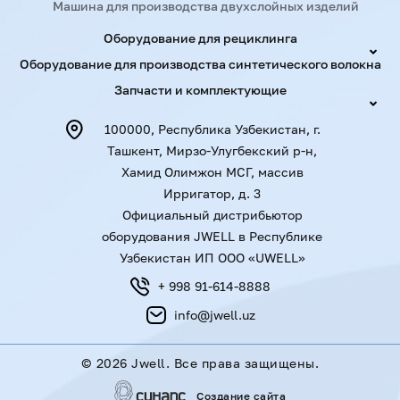
Машина для производства двухслойных изделий
Оборудование для рециклинга
Оборудование для производства синтетического волокна
Запчасти и комплектующие
100000, Республика Узбекистан, г.
Ташкент, Мирзо-Улугбекский р-н,
Хамид Олимжон МСГ, массив
Ирригатор, д. 3
Официальный дистрибьютор
оборудования JWELL в Республике
Узбекистан ИП ООО «UWELL»
+ 998 91-614-8888
info@jwell.uz
©
2026 Jwell. Все права защищены.
Создание сайта