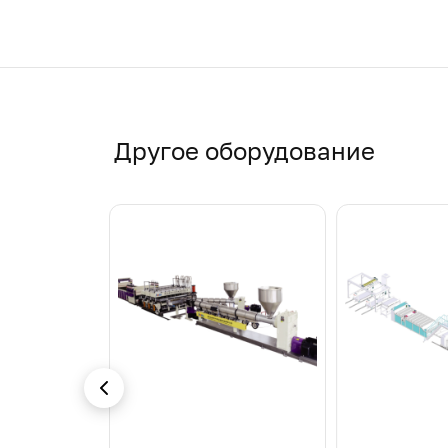
Другое оборудование