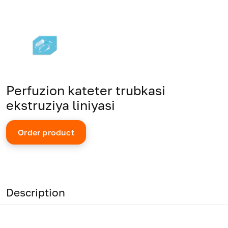
Perfuzion kateter trubkasi
ekstruziya liniyasi
Order product
Description