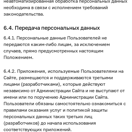
неавтоматизированная обработка персональных данных
необходима в связи с исполнением требований
законодательства.
6.4. Передача персональных данных
6.4.1. Персональные данные Пользователей не
передаются каким-либо лицам, за исключением
случаев, прямо предусмотренных настоящим
Положением.
6.4.2. Приложения, используемые Пользователями на
Сайте, размещаются и поддерживаются третьими
лицами (разработчиками), которые действуют
независимо от Администрации Сайта и не выступают от
имени или по поручению Администрации Сайта.
Пользователи обязаны самостоятельно ознакомиться с
правилами оказания услуг и политикой защиты
персональных данных таких третьих лиц
(разработчиков) до начала использования
соответствующих приложений.