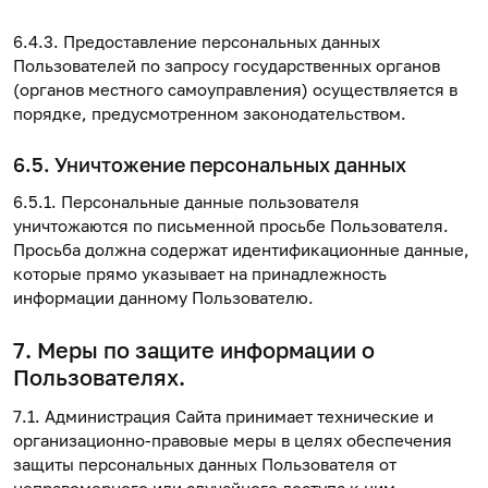
6.4.3. Предоставление персональных данных
Пользователей по запросу государственных органов
(органов местного самоуправления) осуществляется в
порядке, предусмотренном законодательством.
6.5. Уничтожение персональных данных
6.5.1. Персональные данные пользователя
уничтожаются по письменной просьбе Пользователя.
Просьба должна содержат идентификационные данные,
которые прямо указывает на принадлежность
информации данному Пользователю.
7. Меры по защите информации о
Пользователях.
7.1. Администрация Сайта принимает технические и
организационно-правовые меры в целях обеспечения
защиты персональных данных Пользователя от