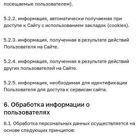
посещаемые пользователем).
5.2.2. информация, автоматически получаемая при
доступе к Сайту с использованием закладок (cookies).
5.2.3. информация, полученная в результате действий
Пользователя на Сайте.
5.2.4. информация, полученная в результате действий
других пользователей на Сайте.
5.2.5. информация, необходимая для идентификации
Пользователя для доступа к сервисам сайта.
6. Обработка информации о
пользователях
6.1. Обработка персональных данных осуществляется на
основе следующих принципов: