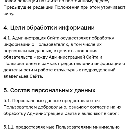
новой редакции на Сайте по постоянному адресу.
Предыдущие редакции Положения при этом утрачивают
силу.
4. Цели обработки информации
4.1. Администрация Сайта осуществляет обработку
информации о Пользователях, в том числе их
персональных данных, в целях выполнения
обязательств между Администрацией Сайта и
Пользователем в рамках предоставления информации о
деятельности и работе структурных подразделений
владельцев Сайта.
5. Состав персональных данных
5.1. Персональные данные предоставляются
Пользователем добровольно, означают согласие на их
обработку Администрацией Сайта и включают в себя:
5.1.1. предоставляемые Пользователями минимально