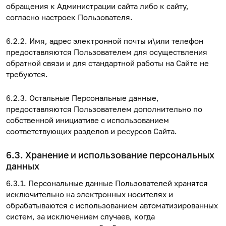
обращения к Администрации сайта либо к сайту,
согласно настроек Пользователя.
6.2.2. Имя, адрес электронной почты и\или телефон
предоставляются Пользователем для осуществления
обратной связи и для стандартной работы на Сайте не
требуются.
6.2.3. Остальные Персональные данные,
предоставляются Пользователем дополнительно по
собственной инициативе с использованием
соответствующих разделов и ресурсов Сайта.
6.3. Хранение и использование персональных
данных
6.3.1. Персональные данные Пользователей хранятся
исключительно на электронных носителях и
обрабатываются с использованием автоматизированных
систем, за исключением случаев, когда