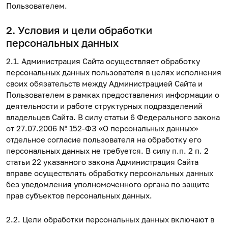
Пользователем.
2. Условия и цели обработки
персональных данных
2.1. Администрация Сайта осуществляет обработку
персональных данных пользователя в целях исполнения
своих обязательств между Администрацией Сайта и
Пользователем в рамках предоставления информации о
деятельности и работе структурных подразделений
владельцев Сайта. В силу статьи 6 Федерального закона
от 27.07.2006 № 152-ФЗ «О персональных данных»
отдельное согласие пользователя на обработку его
персональных данных не требуется. В силу п.п. 2 п. 2
статьи 22 указанного закона Администрация Сайта
вправе осуществлять обработку персональных данных
без уведомления уполномоченного органа по защите
прав субъектов персональных данных.
2.2. Цели обработки персональных данных включают в