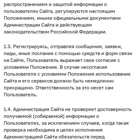
распространением и защитой информации о
пользователях Сайта, регулируются настоящим
Положением, иными официальными документами
Администрации Сайта и действующим
законодательством Российской Федерации.
1.3. Регистрируясь, отправляя сообщения, заявки,
лиды, иные послания с помощью средств и форм связи
на Сайте, Пользователь выражает свое согласие с
условиями Положения. В случае несогласия
Пользователя с условиями Положения использование
Сайта и его сервисов должно быть немедленно
прекращено. Ответственность за это несет сам
Пользователь.
1.4. Администрация Сайта не проверяет достоверность
получаемой (собираемой) информации о
Пользователях, за исключением случаев, когда такая
проверка необходима в целях исполнения
Администрацией Сайта обязательств перед