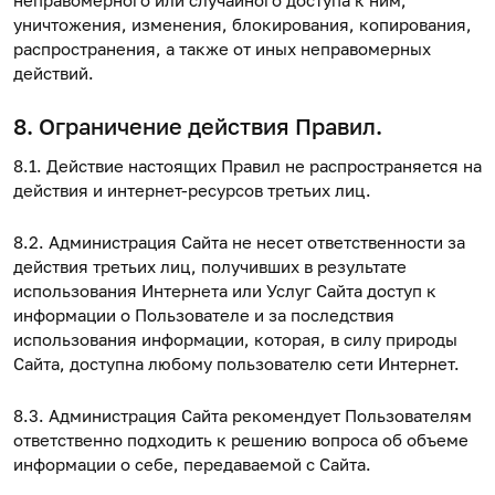
неправомерного или случайного доступа к ним,
уничтожения, изменения, блокирования, копирования,
распространения, а также от иных неправомерных
действий.
8. Ограничение действия Правил.
8.1. Действие настоящих Правил не распространяется на
действия и интернет-ресурсов третьих лиц.
8.2. Администрация Сайта не несет ответственности за
действия третьих лиц, получивших в результате
использования Интернета или Услуг Сайта доступ к
информации о Пользователе и за последствия
использования информации, которая, в силу природы
Сайта, доступна любому пользователю сети Интернет.
8.3. Администрация Сайта рекомендует Пользователям
ответственно подходить к решению вопроса об объеме
информации о себе, передаваемой с Сайта.