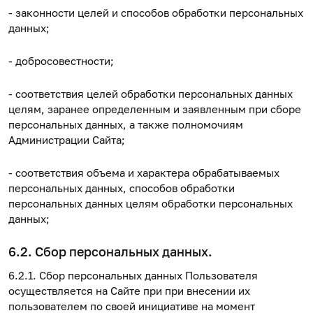
- законности целей и способов обработки персональных
данных;
- добросовестности;
- соответствия целей обработки персональных данных
целям, заранее определенным и заявленным при сборе
персональных данных, а также полномочиям
Администрации Сайта;
- соответствия объема и характера обрабатываемых
персональных данных, способов обработки
персональных данных целям обработки персональных
данных;
6.2. Сбор персональных данных.
6.2.1. Сбор персональных данных Пользователя
осуществляется на Сайте при при внесении их
пользователем по своей инициативе на момент