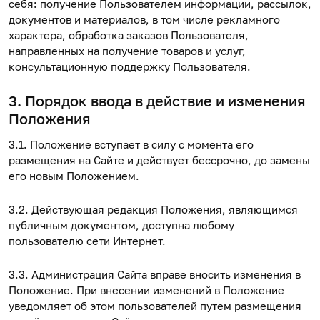
себя: получение Пользователем информации, рассылок,
документов и материалов, в том числе рекламного
характера, обработка заказов Пользователя,
направленных на получение товаров и услуг,
консультационную поддержку Пользователя.
3. Порядок ввода в действие и изменения
Положения
3.1. Положение вступает в силу с момента его
размещения на Сайте и действует бессрочно, до замены
его новым Положением.
3.2. Действующая редакция Положения, являющимся
публичным документом, доступна любому
пользователю сети Интернет.
3.3. Администрация Сайта вправе вносить изменения в
Положение. При внесении изменений в Положение
уведомляет об этом пользователей путем размещения